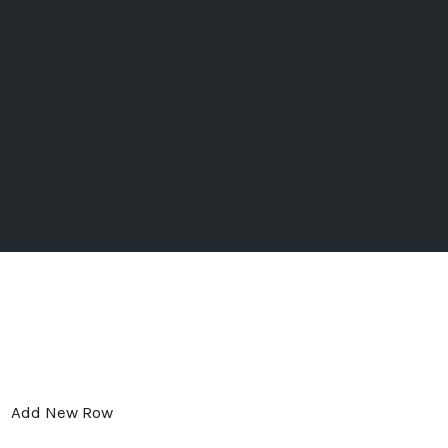
Add New Row